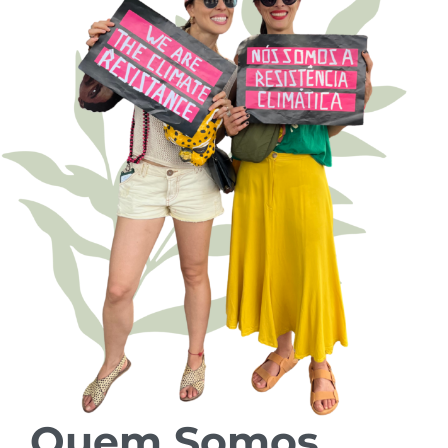
Quem Somos