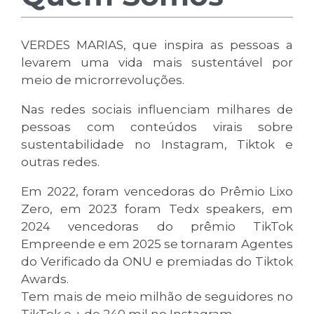
VERDES MARIAS, que inspira as pessoas a
levarem uma vida mais sustentável por
meio de microrrevoluções.
Nas redes sociais influenciam milhares de
pessoas com conteúdos virais sobre
sustentabilidade no Instagram, Tiktok e
outras redes.
Em 2022, foram vencedoras do Prêmio Lixo
Zero, em 2023 foram Tedx speakers, em
2024 vencedoras do prêmio TikTok
Empreende e em 2025 se tornaram Agentes
do Verificado da ONU e premiadas do Tiktok
Awards.
Tem mais de meio milhão de seguidores no