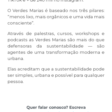
TikTok e + de 240 mil no Instagram.
O Verdes Marias é baseado nos três pilares:
“menos lixo, mais orgânicos e uma vida mais
consciente”.
Através de palestras, cursos, workshops e
podcasts as Verdes Marias são mais do que
defensoras da sustentabilidade — são
agentes de uma transformação moderna e
urbana.
Elas acreditam que a sustentabilidade pode
ser simples, urbana e possível para qualquer
pessoa.
Quer falar conosco? Escreva