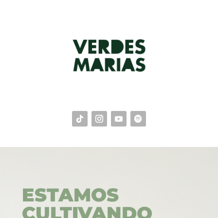
ESTAMOS
CULTIVANDO