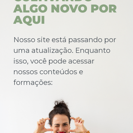
ALGO NOVO POR
AQUI
Nosso site está passando por
uma atualização. Enquanto
isso, você pode acessar
nossos conteúdos e
formações: