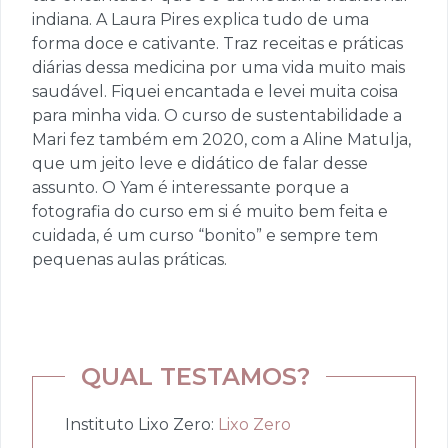
indiana. A Laura Pires explica tudo de uma
forma doce e cativante. Traz receitas e práticas
diárias dessa medicina por uma vida muito mais
saudável. Fiquei encantada e levei muita coisa
para minha vida. O curso de sustentabilidade a
Mari fez também em 2020, com a Aline Matulja,
que um jeito leve e didático de falar desse
assunto. O Yam é interessante porque a
fotografia do curso em si é muito bem feita e
cuidada, é um curso “bonito” e sempre tem
pequenas aulas práticas.
QUAL TESTAMOS?
Instituto Lixo Zero:
Lixo Zero