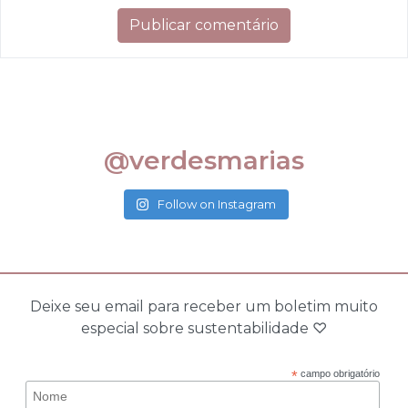
@verdesmarias
Follow on Instagram
Deixe seu email para receber um boletim muito
especial sobre sustentabilidade ♡
*
campo obrigatório
Nome