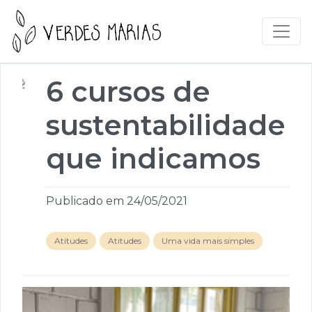
6 cursos de
sustentabilidade
que indicamos
Publicado em 24/05/2021
Atitudes
Atitudes
Uma vida mais simples