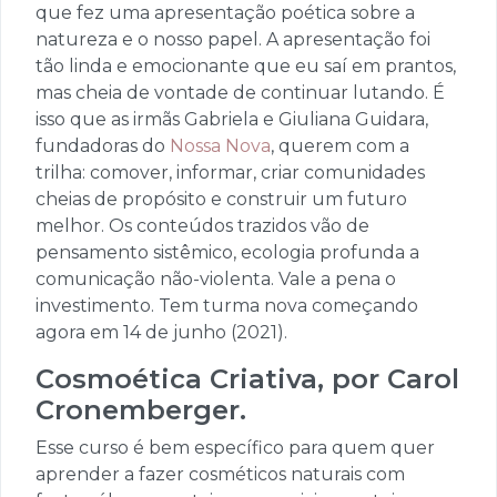
que fez uma apresentação poética sobre a
natureza e o nosso papel. A apresentação foi
tão linda e emocionante que eu saí em prantos,
mas cheia de vontade de continuar lutando. É
isso que as irmãs Gabriela e Giuliana Guidara,
fundadoras do
Nossa Nova
, querem com a
trilha: comover, informar, criar comunidades
cheias de propósito e construir um futuro
melhor. Os conteúdos trazidos vão de
pensamento sistêmico, ecologia profunda a
comunicação não-violenta. Vale a pena o
investimento. Tem turma nova começando
agora em 14 de junho (2021).
Cosmoética Criativa, por Carol
Cronemberger.
Esse curso é bem específico para quem quer
aprender a fazer cosméticos naturais com