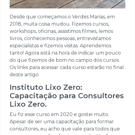
Desde que começamos o Verdes Marias, em
2018, muita coisa mudou. Fizemos cursos,
workshops, oficinas, assistimos filmes, lemos
livros, conhecemos pessoas, entrevistamos
especialistas e fizemos visitas. Aprendemos
tanto! Agora está na hora de indicar um pouco
do que fizemos de bom no campo dos cursos.
Os links para acessar cada curso estarão no final
deste artigo.
Instituto Lixo Zero:
Capacitação para Consultores
Lixo Zero.
Eu fiz esse curso em 2020 e gostei muito.
Apesar de ser uma capacitação para formar
consultores, eu acho que vale para todos que