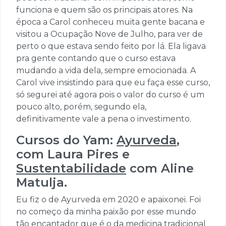
funciona e quem são os principais atores. Na
época a Carol conheceu muita gente bacana e
visitou a Ocupação Nove de Julho, para ver de
perto o que estava sendo feito por lá. Ela ligava
pra gente contando que o curso estava
mudando a vida dela, sempre emocionada. A
Carol vive insistindo para que eu faça esse curso,
só segurei até agora pois o valor do curso é um
pouco alto, porém, segundo ela,
definitivamente vale a pena o investimento.
Cursos do Yam:
Ayurveda
,
com Laura Pires e
Sustentabilidade
com Aline
Matulja.
Eu fiz o de Ayurveda em 2020 e apaixonei. Foi
no começo da minha paixão por esse mundo
tão encantador que é o da medicina tradicional