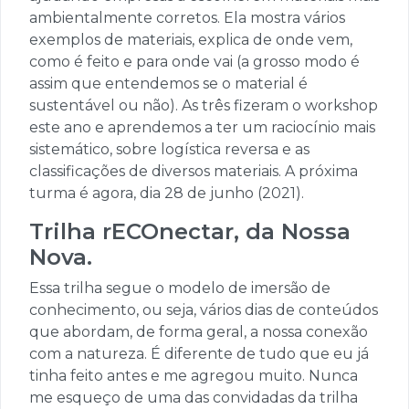
ambientalmente corretos. Ela mostra vários
exemplos de materiais, explica de onde vem,
como é feito e para onde vai (a grosso modo é
assim que entendemos se o material é
sustentável ou não). As três fizeram o workshop
este ano e aprendemos a ter um raciocínio mais
sistemático, sobre logística reversa e as
classificações de diversos materiais. A próxima
turma é agora, dia 28 de junho (2021).
Trilha rECOnectar, da Nossa
Nova.
Essa trilha segue o modelo de imersão de
conhecimento, ou seja, vários dias de conteúdos
que abordam, de forma geral, a nossa conexão
com a natureza. É diferente de tudo que eu já
tinha feito antes e me agregou muito. Nunca
me esqueço de uma das convidadas da trilha