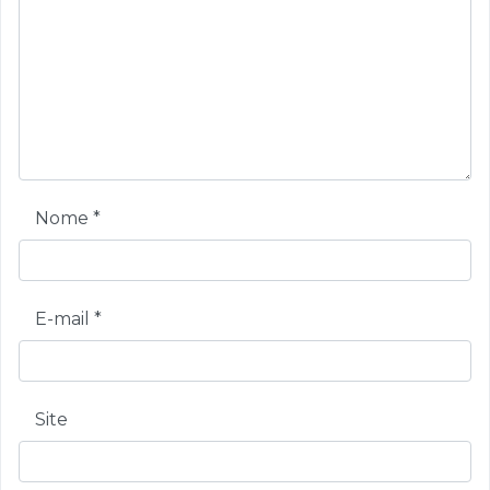
Nome
*
E-mail
*
Site